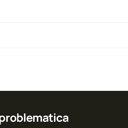
 problematica