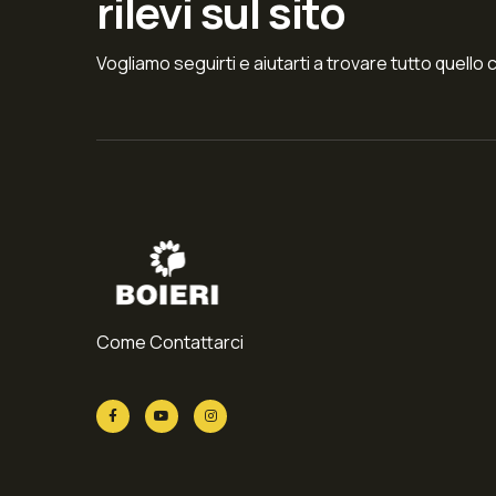
rilevi sul sito
Vogliamo seguirti e aiutarti a trovare tutto quello 
Come Contattarci