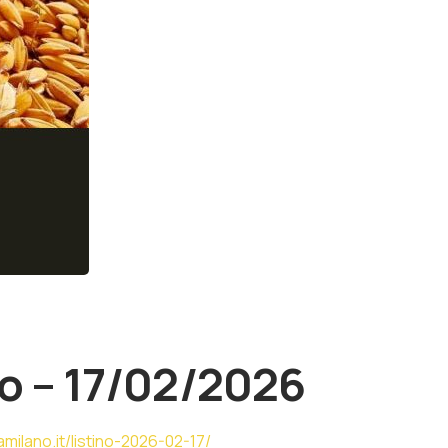
o – 17/02/2026
milano.it/listino-2026-02-17/