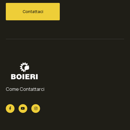
Contattaci
Come Contattarci