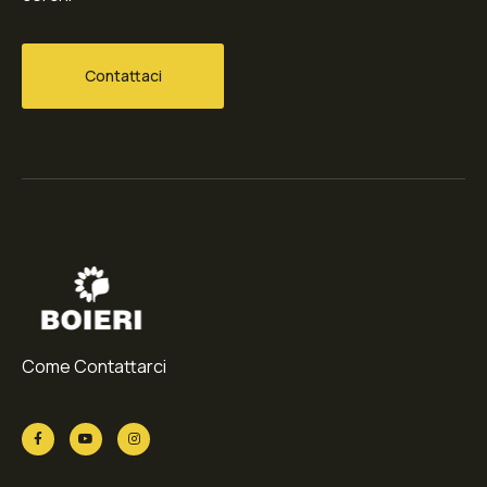
Contattaci
Come Contattarci