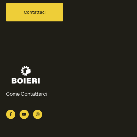
Contattaci
Come Contattarci