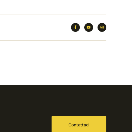
Contattaci