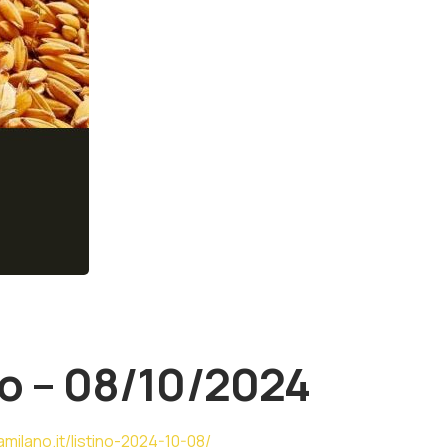
o – 08/10/2024
milano.it/listino-2024-10-08/