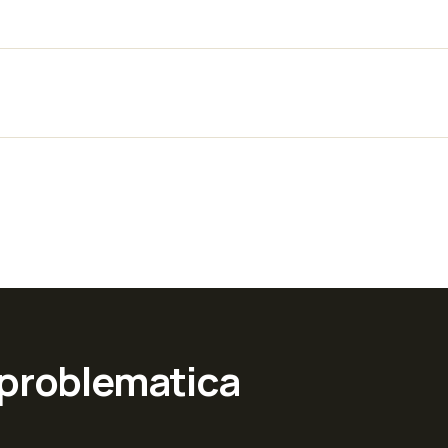
 problematica