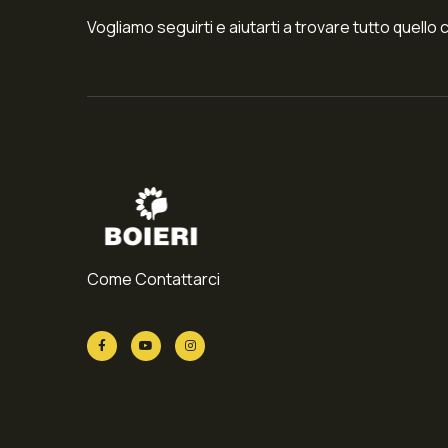
Vogliamo seguirti e aiutarti a trovare tutto quello 
Come Contattarci