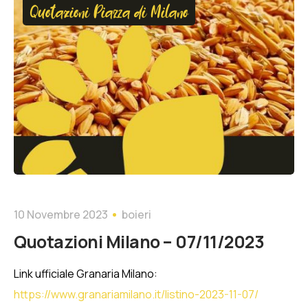
Quotazioni Piazza di Milano
10 Novembre 2023
boieri
Quotazioni Milano – 07/11/2023
Link ufficiale Granaria Milano:
https://www.granariamilano.it/listino-2023-11-07/