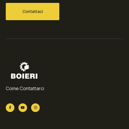
Contattaci
Come Contattarci