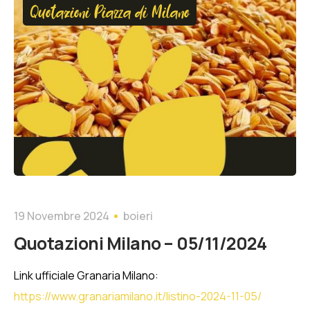
Quotazioni Piazza di Milano
19 Novembre 2024
boieri
Quotazioni Milano – 05/11/2024
Link ufficiale Granaria Milano:
https://www.granariamilano.it/listino-2024-11-05/