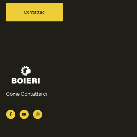
Contattaci
Come Contattarci