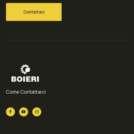
Contattaci
Come Contattarci