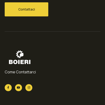
Contattaci
Come Contattarci