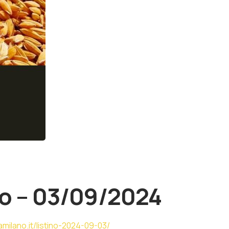
no – 03/09/2024
milano.it/listino-2024-09-03/