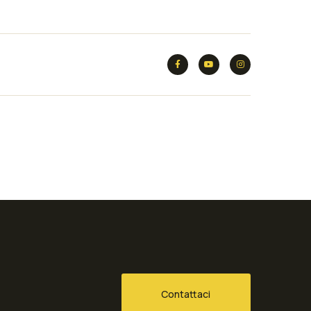
Contattaci