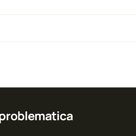
 problematica