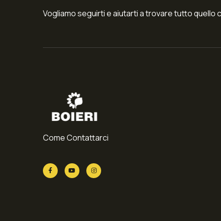
Vogliamo seguirti e aiutarti a trovare tutto quello 
Come Contattarci