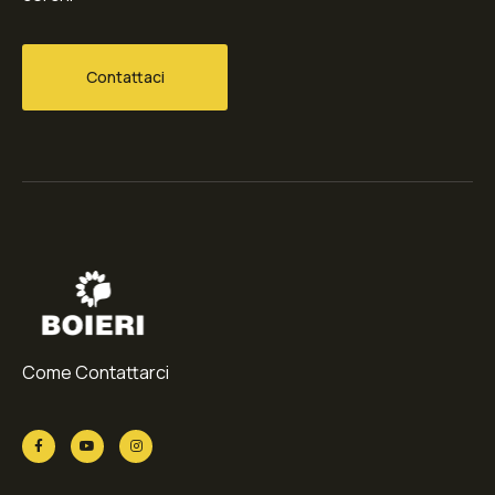
Contattaci
Come Contattarci