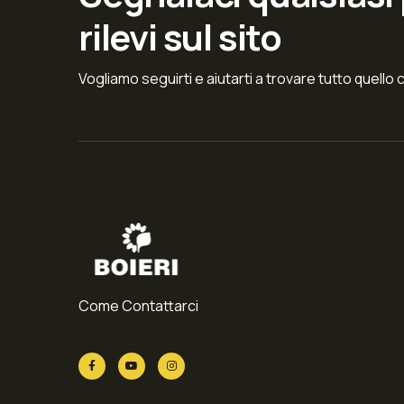
rilevi sul sito
Vogliamo seguirti e aiutarti a trovare tutto quello 
Come Contattarci