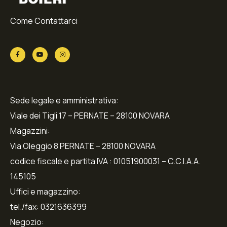
Come Contattarci
Sede legale e amministrativa:
Viale dei Tigli 17 – PERNATE – 28100 NOVARA
Magazzini:
Via Oleggio 8 PERNATE – 28100 NOVARA
codice fiscale e partita IVA : 01051900031 – C.C.I.A.A.
145105
Uffici e magazzino:
tel./fax: 0321636399
Negozio: