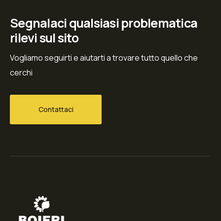
Segnalaci qualsiasi problematica
rilevi sul sito
Vogliamo seguirti e aiutarti a trovare tutto quello che
cerchi
Contattaci