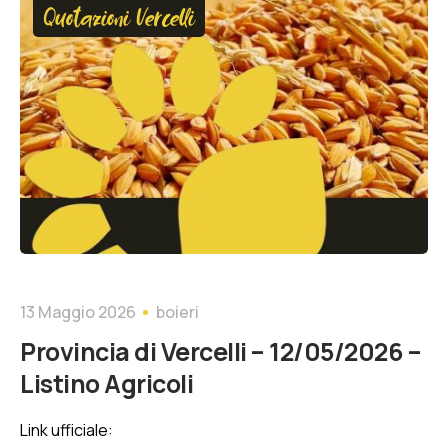
Quotazioni Vercelli
13 Maggio 2026
boieri
Provincia di Vercelli – 12/05/2026 –
Listino Agricoli
Link ufficiale: