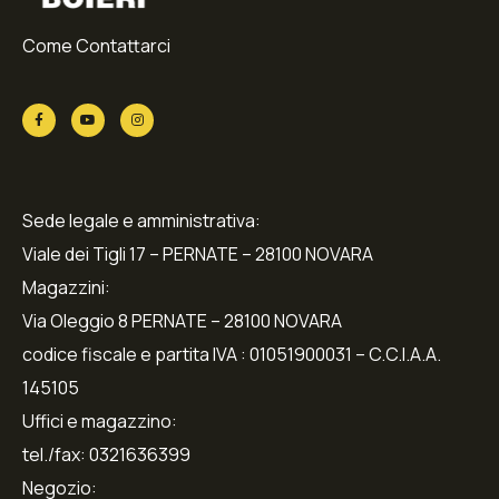
Come Contattarci
Sede legale e amministrativa:
Viale dei Tigli 17 – PERNATE – 28100 NOVARA
Magazzini:
Via Oleggio 8 PERNATE – 28100 NOVARA
codice fiscale e partita IVA : 01051900031 – C.C.I.A.A.
145105
Uffici e magazzino:
tel./fax: 0321636399
Negozio: