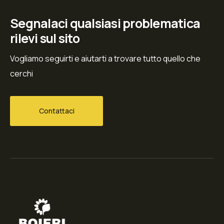
Segnalaci qualsiasi problematica
rilevi sul sito
Vogliamo seguirti e aiutarti a trovare tutto quello che
cerchi
Contattaci