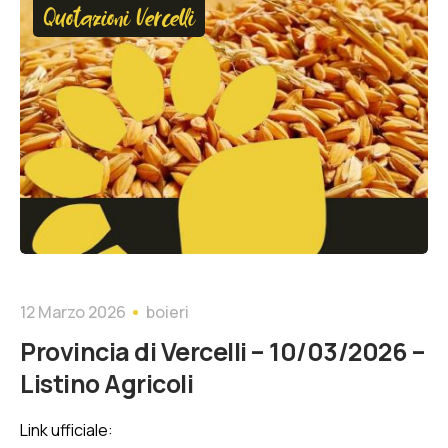
Quotazioni Vercelli
12 Marzo 2026
boieri
Provincia di Vercelli – 10/03/2026 –
Listino Agricoli
Link ufficiale: