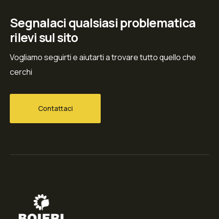
Segnalaci qualsiasi problematica
rilevi sul sito
Vogliamo seguirti e aiutarti a trovare tutto quello che
cerchi
Contattaci