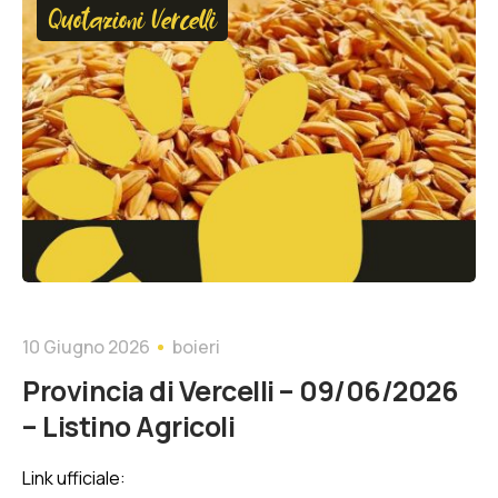
Quotazioni Vercelli
10 Giugno 2026
boieri
Provincia di Vercelli – 09/06/2026
– Listino Agricoli
Link ufficiale: