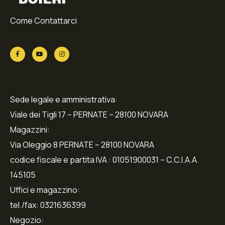
Come Contattarci
Sede legale e amministrativa:
Viale dei Tigli 17 – PERNATE – 28100 NOVARA
Magazzini:
Via Oleggio 8 PERNATE – 28100 NOVARA
codice fiscale e partita IVA : 01051900031 – C.C.I.A.A.
145105
Uffici e magazzino:
tel./fax: 0321636399
Negozio: