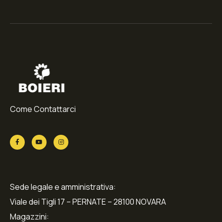
Come Contattarci
Sede legale e amministrativa:
Viale dei Tigli 17 – PERNATE – 28100 NOVARA
Magazzini: