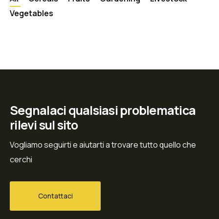
Vegetables
Segnalaci qualsiasi problematica
rilevi sul sito
Vogliamo seguirti e aiutarti a trovare tutto quello che
cerchi
Contattaci