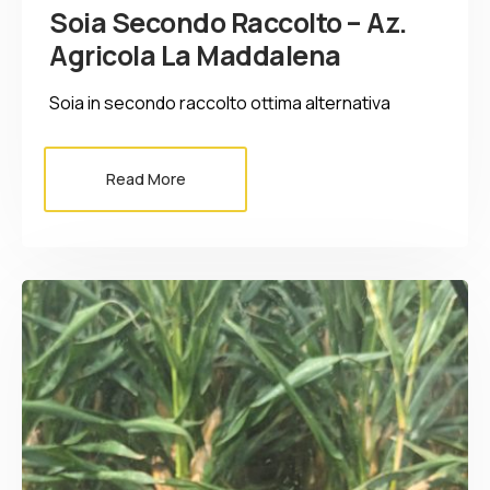
Soia Secondo Raccolto – Az.
Agricola La Maddalena
Soia in secondo raccolto ottima alternativa
Read More