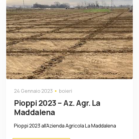
24 Gennaio 2023
boieri
Pioppi 2023 – Az. Agr. La
Maddalena
Pioppi 2023 all’Azienda Agricola La Maddalena