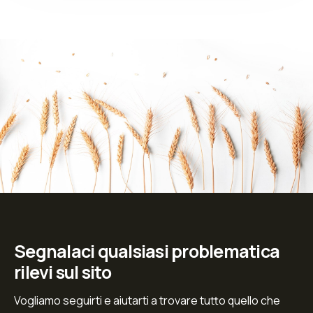
Segnalaci qualsiasi problematica
rilevi sul sito
Vogliamo seguirti e aiutarti a trovare tutto quello che