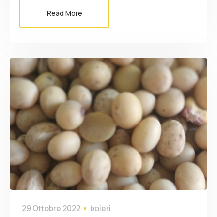
Read More
29 Ottobre 2022
boieri