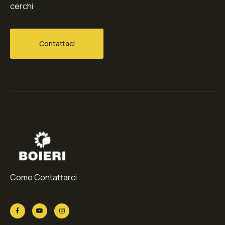
cerchi
Contattaci
Come Contattarci