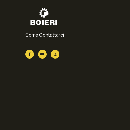
Come Contattarci