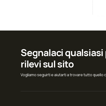
Segnalaci qualsiasi
rilevi sul sito
Vogliamo seguirti e aiutarti a trovare tutto quello 